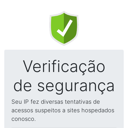
Verificação
de segurança
Seu IP fez diversas tentativas de
acessos suspeitos a sites hospedados
conosco.