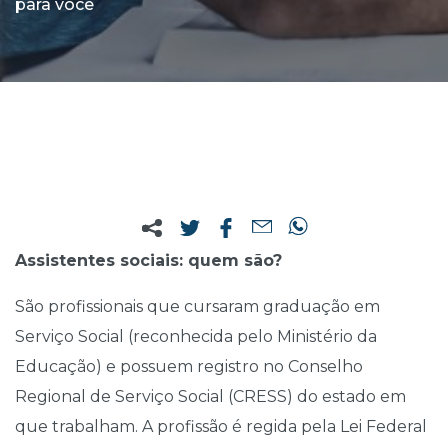
para você
EXERCÍCIO
PROFISSIONAL
17 dezembro 2020
Assistentes sociais: quem são?
São profissionais que cursaram graduação em
Serviço Social (reconhecida pelo Ministério da
Educação) e possuem registro no Conselho
Regional de Serviço Social (CRESS) do estado em
que trabalham. A profissão é regida pela Lei Federal