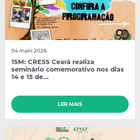
04 maio 2026
15M: CRESS Ceará realiza
seminário comemorativo nos dias
14 e 15 de...
LER MAIS