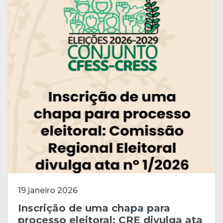
19 janeiro 2026
Inscrição de uma chapa para
processo eleitoral: CRE divulga ata