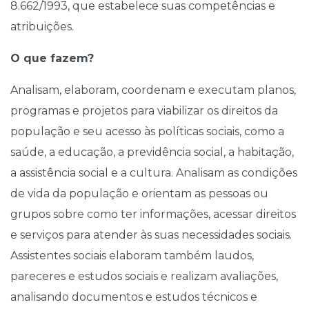
8.662/1993, que estabelece suas competências e
atribuições.
O que fazem?
Analisam, elaboram, coordenam e executam planos,
programas e projetos para viabilizar os direitos da
população e seu acesso às políticas sociais, como a
saúde, a educação, a previdência social, a habitação,
a assistência social e a cultura. Analisam as condições
de vida da população e orientam as pessoas ou
grupos sobre como ter informações, acessar direitos
e serviços para atender às suas necessidades sociais.
Assistentes sociais elaboram também laudos,
pareceres e estudos sociais e realizam avaliações,
analisando documentos e estudos técnicos e