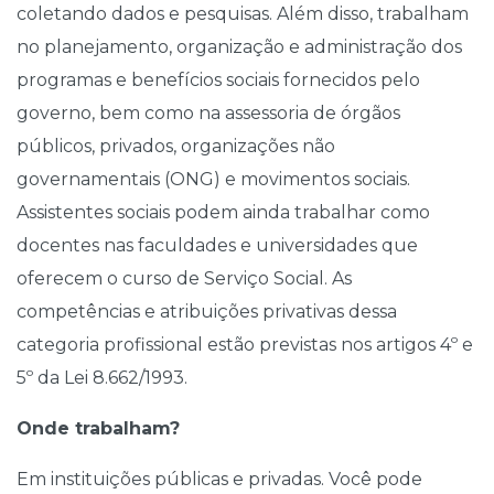
coletando dados e pesquisas. Além disso, trabalham
no planejamento, organização e administração dos
programas e benefícios sociais fornecidos pelo
governo, bem como na assessoria de órgãos
públicos, privados, organizações não
governamentais (ONG) e movimentos sociais.
Assistentes sociais podem ainda trabalhar como
docentes nas faculdades e universidades que
oferecem o curso de Serviço Social. As
competências e atribuições privativas dessa
categoria profissional estão previstas nos artigos 4º e
5º da Lei 8.662/1993.
Onde trabalham?
Em instituições públicas e privadas. Você pode