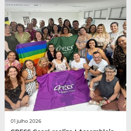
01 julho 2026