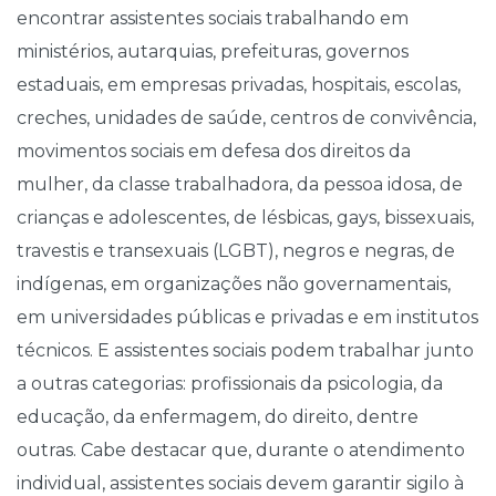
encontrar assistentes sociais trabalhando em
ministérios, autarquias, prefeituras, governos
estaduais, em empresas privadas, hospitais, escolas,
creches, unidades de saúde, centros de convivência,
movimentos sociais em defesa dos direitos da
mulher, da classe trabalhadora, da pessoa idosa, de
crianças e adolescentes, de lésbicas, gays, bissexuais,
travestis e transexuais (LGBT), negros e negras, de
indígenas, em organizações não governamentais,
em universidades públicas e privadas e em institutos
técnicos. E assistentes sociais podem trabalhar junto
a outras categorias: profissionais da psicologia, da
educação, da enfermagem, do direito, dentre
outras. Cabe destacar que, durante o atendimento
individual, assistentes sociais devem garantir sigilo à