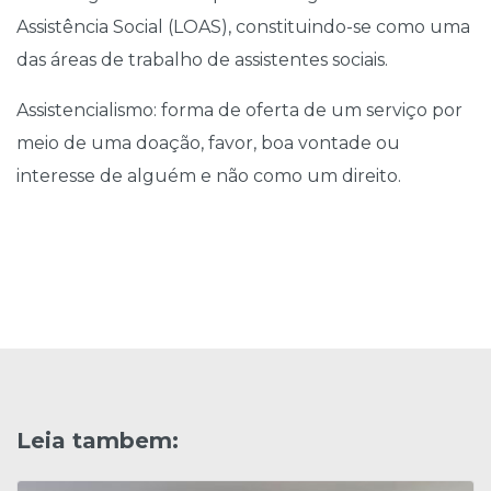
Assistência Social (LOAS), constituindo-se como uma
das áreas de trabalho de assistentes sociais.
Assistencialismo: forma de oferta de um serviço por
meio de uma doação, favor, boa vontade ou
interesse de alguém e não como um direito.
Leia tambem: