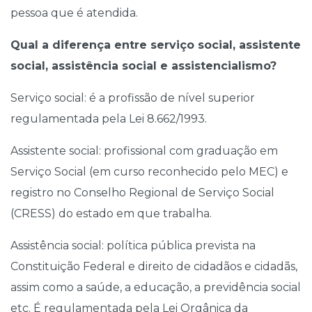
pessoa que é atendida.
Qual a diferença entre serviço social, assistente
social, assistência social e assistencialismo?
Serviço social: é a profissão de nível superior
regulamentada pela Lei 8.662/1993.
Assistente social: profissional com graduação em
Serviço Social (em curso reconhecido pelo MEC) e
registro no Conselho Regional de Serviço Social
(CRESS) do estado em que trabalha.
Assistência social: política pública prevista na
Constituição Federal e direito de cidadãos e cidadãs,
assim como a saúde, a educação, a previdência social
etc. É regulamentada pela Lei Orgânica da